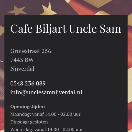
Cafe Biljart Uncle Sam
Grotestraat 256
7443 BW
Nijverdal
0548 236 089
info@unclesamnijverdal.nl
Openingstijden
Maandag: vanaf 14.00 - 02.00 uur
Dinsdag: gesloten
Woensdag: vanaf 14.00 - 02.00 uur