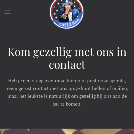
Skip to main content
Kom gezellig met ons in
contact
Heb je een vraag over onze bieren of juist onze agenda,
neem gerust contact met ons op. Je kunt bellen of mailen,
maar het leukste is natuurlijk om gezellig bij ons aan de
bar te komen.