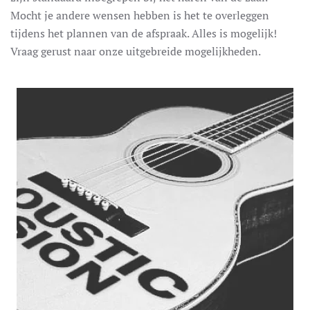
Mocht je andere wensen hebben is het te overleggen
tijdens het plannen van de afspraak. Alles is mogelijk!
Vraag gerust naar onze uitgebreide mogelijkheden.