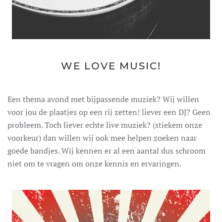
WE LOVE MUSIC!
Een thema avond met bijpassende muziek? Wij willen
voor jou de plaatjes op een rij zetten! liever een DJ? Geen
probleem. Toch liever echte live muziek? (stiekem onze
voorkeur) dan willen wij ook mee helpen zoeken naar
goede bandjes. Wij kennen er al een aantal dus schroom
niet om te vragen om onze kennis en ervaringen.