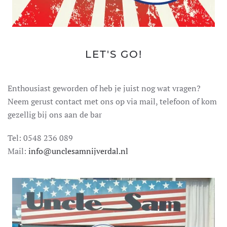
LET'S GO!
Enthousiast geworden of heb je juist nog wat vragen?
Neem gerust contact met ons op via mail, telefoon of kom
gezellig bij ons aan de bar
Tel: 0548 236 089
Mail:
info@unclesamnijverdal.nl