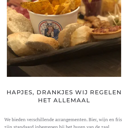
HAPJES, DRANKJES WIJ REGELEN
HET ALLEMAAL
We bieden verschillende arrangementen. Bier, wijn en fris
zijn standaard inbegrepen bij het huren van de zaal.